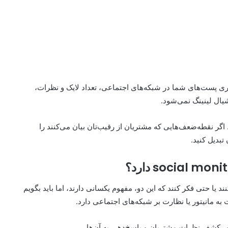
اری پست‌های شما در شبکه‌های اجتماعی، تعداد لایک و نظرات،
یال لینینگ نمی‌شود.
گر نقطه‌ضعف‌هایی که مشتریان از رقیب‌تان بیان می‌کنند را
تبدیل کنید.
د یا حتی فکر کنند که این دو، مفهوم یکسانی دارند، اما باید بگویم
 مانیتور یا نظارت بر شبکه‌های اجتماعی دارد.
ور کشف نظرات مشتریان و پاسخ‌دهی به آن‌ها.