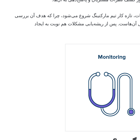
از کشف نظرات، تازه کار تیم مارکتینگ شروع می‌شود، چرا که هدف آن بررسی
آن‌هاست. پس از ریشه‌یابی مشکلات هم نوبت به ایجاد