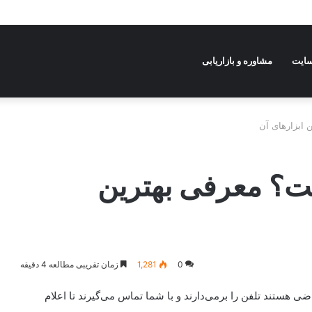
ت؟
سایت
مشاوره و بازاریابی
ابزارهای آن
؟ معرفی بهترین
0
1,281
زمان تقریبی مطالعه 4 دقیقه
 هستند تلفن را برمی‌دارند و با شما تماس می‌گیرند تا اعلام