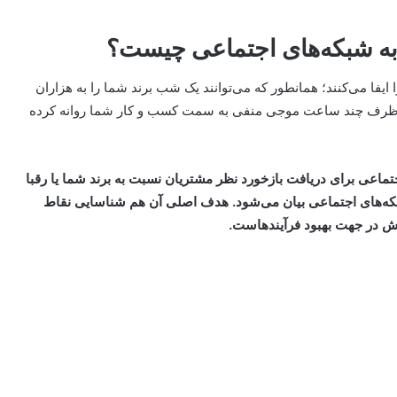
فا می‌کنند؛ همانطور که می‌توانند یک شب برند شما را به هزاران
در ظرف چند ساعت موجی منفی به سمت کسب و کار شما روانه کرده
ماعی برای دریافت بازخورد نظر مشتریان نسبت به برند شما یا رقبا
که‌های اجتماعی بیان می‌شود. هدف اصلی آن هم شناسایی نقاط
ش در جهت بهبود فرآیندهاست.