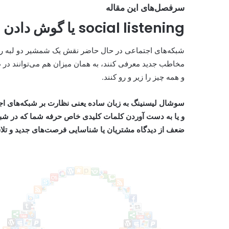
سرفصل‌های این مقاله
social listening یا گوش دادن به شبکه‌های اجتماعی چیست؟
شبکه‌های اجتماعی در حال حاضر نقش یک شمشیر دو لبه را ای
مخاطب جدید معرفی کنند، به همان میزان هم می‌توانند 
و همه چیز را زیر و رو کنند.
سوشال لیسنینگ به زبان ساده یعنی نظارت بر شبکه‌های اجت
و یا به دست آوردن کلمات کلیدی خاص حرفه شما که در شب
ضعف از دیدگاه مشتریان یا شناسایی فرصت‌های جدید و تلا