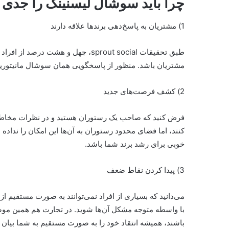
چرا باید سوشال لیسنینگ را جدی 
1) مشتریان به پاسخ‌دهی برندها علاقه دارند
طبق تحقیقات sprout social، چهل و هش
مشتریان باشد. منظور از پاسخگویی همان سوشال مانیتورین
2) کشف فرصت‌های جدید
فرض کنید که صاحب یک رستوران هستید و در نظرات مخاطبان
کنند، اما فضای محدود رستوران به آن‌ها این امکان را نداد
خوبی برای رشد برند شما باشد.
3) پیدا کردن نقاط ضعف
می‌دانید که بسیاری از افراد نمی‌توانند به صورت مستقیم ا
با واسطه متوجه مشکل آن‌ها شوید. در تجارت هم همین مو
باشند، همیشه انتقاد خود را به صورت مستقیم به شما بیان