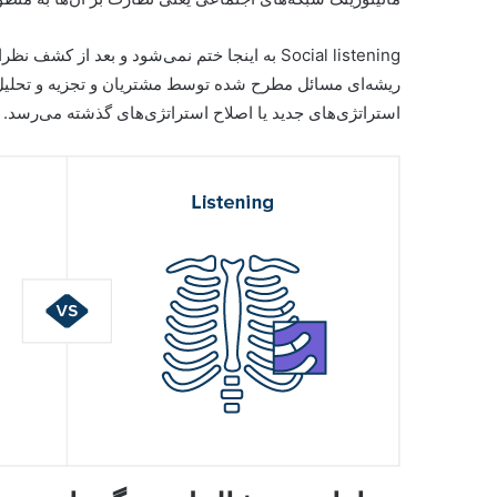
Social listening به اینجا ختم نمی‌شود و بعد 
ریشه‌ای مسائل مطرح شده توسط مشتریان و تجزیه و تحلیل 
استراتژی‌های جدید یا اصلاح استراتژی‌های گذشته می‌رسد.