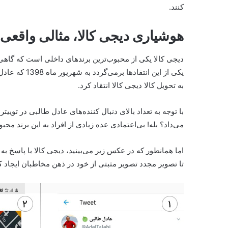
کنند.
هوشیاری دیجی کالا، مثالی واقعی
دیجی کالا یکی از محبوب‌ترین برندهای داخلی است که گاهی 
یکی از این انت
به تحویل کالا دیجی کالا انتقاد کرد.
با توجه به تعداد بالای دنبال کننده‌های عادل طالبی در توییت
می‌داد؟ بله! بی‌اعتمادی عده زیادی از افراد به این برند محب
اما همانطور که در عکس زیر می‌بینید، دیجی کالا با پاسخ ب
تا تصویر مجدد تصویر مثبتی از خود در ذهن مخاطبان ایجاد ک