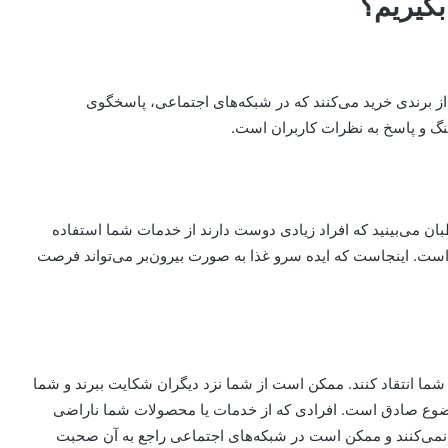
بگیریم؟
ت درصد از افراد از برندی خرید می‌کنند که در شبکه‌های اجتماعی، پاسخگوی
گ و پاسخ به نظرات کاربران است.
 می‌بینید که افراد زیادی دوست دارند از خدمات شما استفاده
ه است. اینجاست که ایده سرو غذا به صورت بیرون‌بر می‌تواند فرصت
ز شما انتقاد کنند. ممکن است از شما نزد دیگران شکایت ببرند و شما
ضوع صادق است. افرادی که از خدمات یا محصولات شما ناراضی
 نمی‌کنند و ممکن است در شبکه‌های اجتماعی راجع به آن صحبت