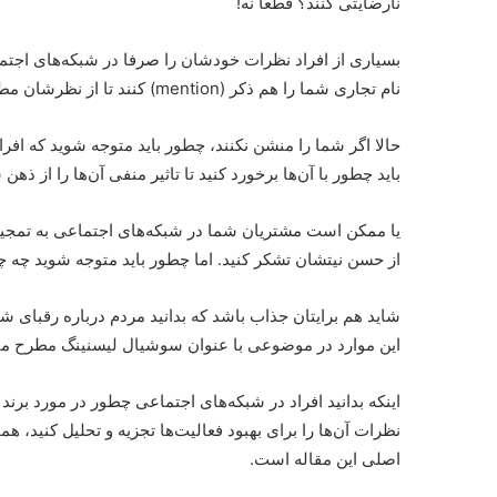
نارضایتی کنند؟ قطعا نه!
بسیاری از افراد نظرات خودشان را صرفا در شبکه‌های اجتما
نام تجاری شما را هم ذکر (mention) کنند تا از نظرشان مطلع شوید.
حالا اگر شما را منشن نکنند، چطور باید متوجه شوید که افر
باید چطور با آن‌ها برخورد کنید تا تاثیر منفی آن‌ها را از ذهن
یا ممکن است مشتریان شما در شبکه‌های اجتماعی به تمجید از
از حسن نیتشان تشکر کنید. اما چطور باید متوجه شوید چه 
شاید هم برایتان جذاب باشد که بدانید مردم درباره رقبای شم
این موارد در موضوعی با عنوان سوشیال لیسنینگ مطرح م
اینکه بدانید افراد در شبکه‌های اجتماعی چطور در مورد بر
اصلی این مقاله است.