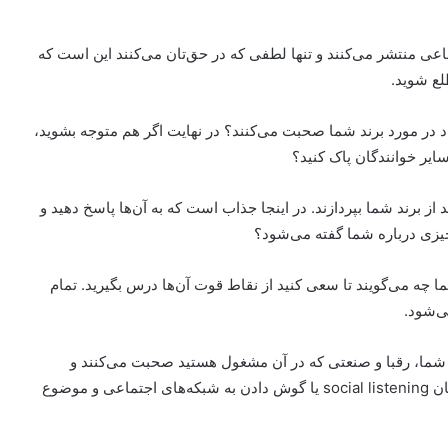
عی منتشر می‌کنند و تنها لطفی که در حق‌تان می‌کنند این است که
اد در مورد برند شما صحبت می‌کنند؟ در نهایت اگر هم متوجه بشوید،
 سایر خوانندگان پاک کنید؟
 برند شما بپردازند. در اینجا جذاب است که به آن‌ها پاسخ دهید و
چیزی درباره شما گفته می‌شود؟
ا چه می‌گویند تا سعی کنید از نقاط قوت آن‌ها درس بگیرید. تمام
ی‌شود.
ند شما، رقبا و صنعتی که در آن مشغول هستید صحبت می‌کنند و
نظرات آن‌ها را برای بهبود فعالیت‌ها تجزیه و تحلیل کنید، همان social listening یا گوش دادن به شبکه‌های اجتماعی و موضوع