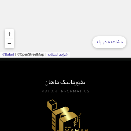
انفورماتیک ماهان
MAHAN INFORMATICS