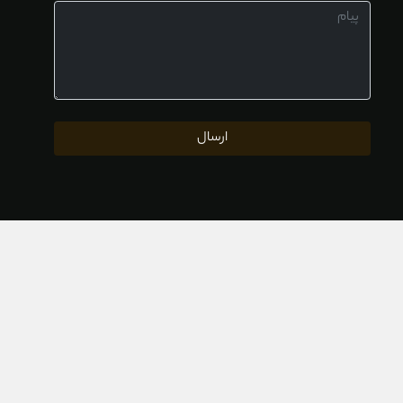
ارسال