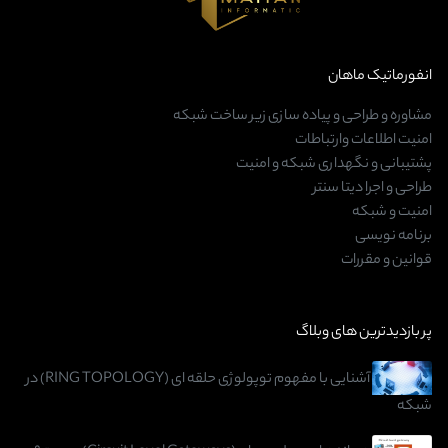
انفورماتیک ماهان
مشاوره و طراحی و پیاده سازی زیر ساخت شبکه
امنیت اطلاعات وارتباطات
پشتیبانی و نگهداری شبکه و امنیت
طراحی و اجرا دیتا سنتر
امنیت و شبکه
برنامه نویسی
قوانین و مقررات
پر بازدیدترین های وبلاگ
آشنایی با مفهوم توپولوژی حلقه‌ ای (RING TOPOLOGY) در
شبکه